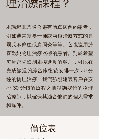
理治療課程？
本課程非常適合患有簡單病例的患者，
例如通常需要一種或兩種治療方式的貝
爾氏麻痺症或肩周炎等等。它也適用於
喜歡純物理治療器械的患者。對於希望
每周密切監測康復進度的客戶，可以在
完成該週的綜合康復後安排一次 30 分
鐘的物理治療。我們強烈建議客戶在安
排 30 分鐘的療程之前諮詢我們的物理
治療師，以確保其適合他們的個人需求
和條件。
價位表