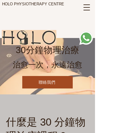
HOLO PHYSIOTHERAPY CENTRE
30分鐘物理治療
治愈一次，永遠治愈
聯絡我們
什麼是 30 分鐘物